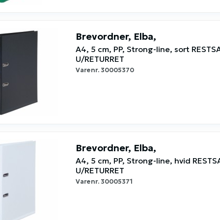
Brevordner, Elba,
A4, 5 cm, PP, Strong-line, sort RESTS
U/RETURRET
Varenr.
30005370
Brevordner, Elba,
A4, 5 cm, PP, Strong-line, hvid REST
U/RETURRET
Varenr.
30005371