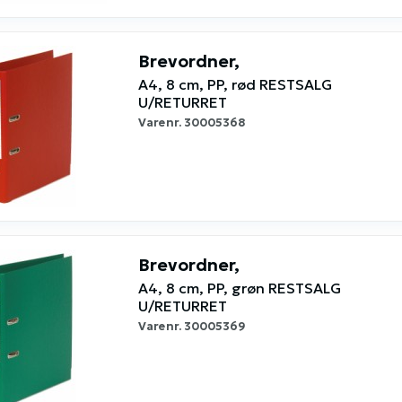
Brevordner,
A4, 8 cm, PP, rød RESTSALG
U/RETURRET
Varenr.
30005368
Brevordner,
A4, 8 cm, PP, grøn RESTSALG
U/RETURRET
Varenr.
30005369