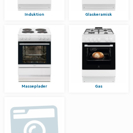
Induktion
Glaskeramisk
Masseplader
Gas