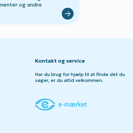
menter og andre
Kontakt og service
Har du brug for hjælp til at finde det du
søger, er du altid velkommen.