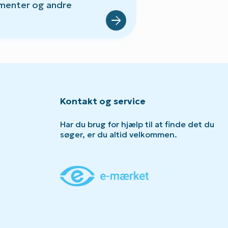
menter og andre
Kontakt og service
Har du brug for hjælp til at finde det du
søger, er du altid velkommen.