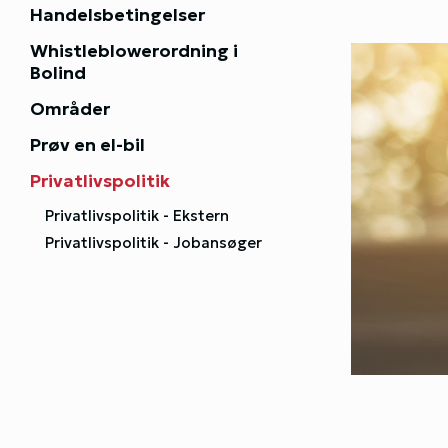
Handelsbetingelser
Whistleblowerordning i
Bolind
Områder
Prøv en el-bil
Privatlivspolitik
Privatlivspolitik - Ekstern
Privatlivspolitik - Jobansøger