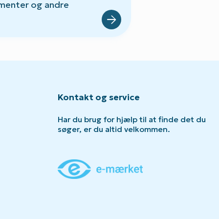
menter og andre
Kontakt og service
Har du brug for hjælp til at finde det du
søger, er du altid velkommen.