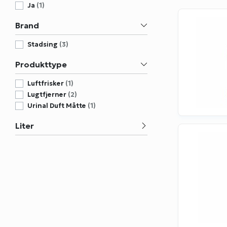
Ja
(1)
Brand
Stadsing
(3)
Produkttype
Luftfrisker
(1)
Lugtfjerner
(2)
Urinal Duft Måtte
(1)
Liter