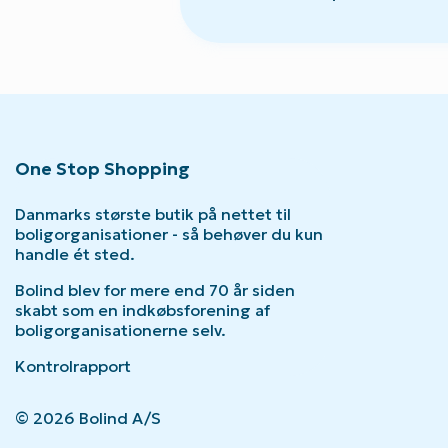
One Stop Shopping
Danmarks største butik på nettet til
boligorganisationer - så behøver du kun
handle ét sted.
Bolind blev for mere end 70 år siden
skabt som en indkøbsforening af
boligorganisationerne selv.
Kontrolrapport
© 2026 Bolind A/S