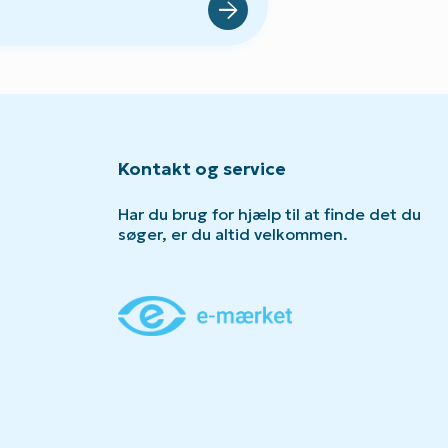
Kontakt og service
Har du brug for hjælp til at finde det du
søger, er du altid velkommen.